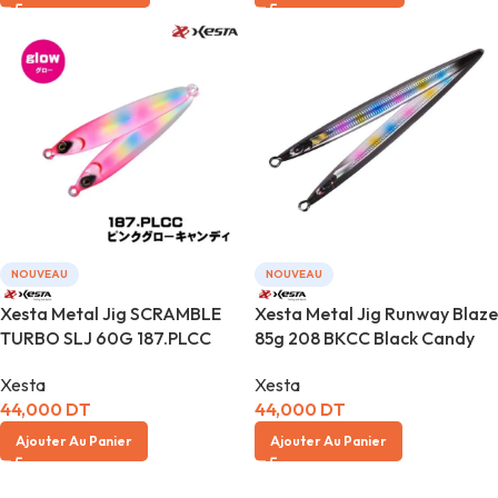
NOUVEAU
NOUVEAU
Xesta Metal Jig SCRAMBLE
Xesta Metal Jig Runway Blaze
TURBO SLJ 60G 187.PLCC
85g 208 BKCC Black Candy
Xesta
Xesta
44,000
DT
44,000
DT
Ajouter Au Panier
Ajouter Au Panier