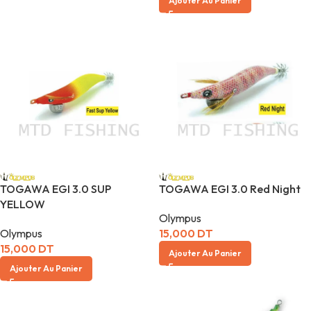
Ajouter Au Panier
TOGAWA EGI 3.0 SUP
TOGAWA EGI 3.0 Red Night
YELLOW
Olympus
Olympus
15,000
DT
15,000
DT
Ajouter Au Panier
Ajouter Au Panier