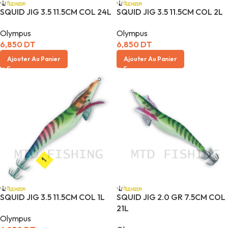
SQUID JIG 3.5 11.5CM COL 24L
SQUID JIG 3.5 11.5CM COL 2L
Olympus
Olympus
6,850
DT
6,850
DT
Ajouter Au Panier
Ajouter Au Panier
SQUID JIG 3.5 11.5CM COL 1L
SQUID JIG 2.0 GR 7.5CM COL
21L
Olympus