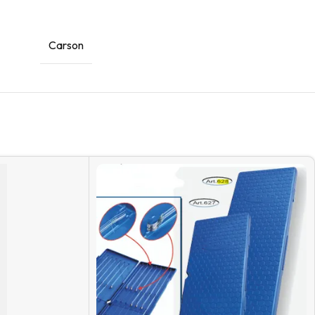
Carson