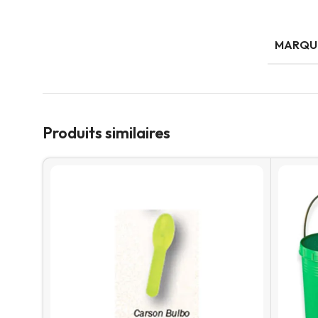
MARQU
Produits similaires