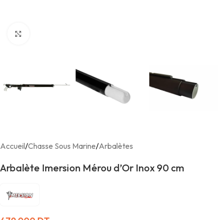
Agrandir
Accueil
/
Chasse Sous Marine
/
Arbalètes
Arbalète Imersion Mérou d’Or Inox 90 cm