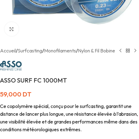
Agrandir
Accueil
/
Surfcasting
/
Monofilaments
/
Nylon & Fil Bobine
ASSO SURF FC 1000MT
59,000
DT
Ce copolymère spécial, conçu pour le surfcasting, garantit une
distance de lancer plus longue, une résistance élevée à l’abrasion,
une visibilité élevée et de grandes performances même dans des
conditions météorologiques extrêmes.