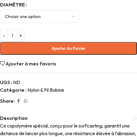
DIAMÈTRE
Ajouter Au Panier
Ajouter à mes favoris
UGS :
ND
Catégorie :
Nylon & Fil Bobine
Share:
Description
Ce copolymère spécial, conçu pour le surfcasting, garantit une
distance de lancer plus longue, une résistance élevée à l’abrasion,