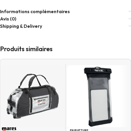
Informations complémentaires
Avis (0)
Shipping & Delivery
Produits similaires
EN RUPTURE