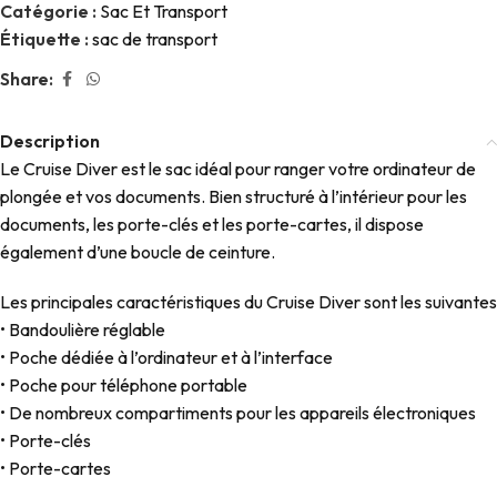
Catégorie :
Sac Et Transport
Étiquette :
sac de transport
Share:
Description
Le Cruise Diver est le sac idéal pour ranger votre ordinateur de
plongée et vos documents. Bien structuré à l’intérieur pour les
documents, les porte-clés et les porte-cartes, il dispose
également d’une boucle de ceinture.
Les principales caractéristiques du Cruise Diver sont les suivantes
• Bandoulière réglable
• Poche dédiée à l’ordinateur et à l’interface
• Poche pour téléphone portable
• De nombreux compartiments pour les appareils électroniques
• Porte-clés
• Porte-cartes