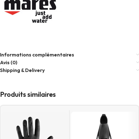
Informations complémentaires
Avis (0)
Shipping & Delivery
Produits similaires