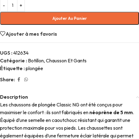
Ajouter Au Panier
Ajouter à mes favoris
UGS :
412634
Catégorie :
Botillon, Chausson Et Gants
Étiquette :
plongée
Share:
Description
Les chaussons de plongée Classic NG ont été conçus pour
maximiser le confort : ils sont fabriqués en
néoprène de 5 mm
.
Équipé d’une semelle en caoutchouc résistant qui garantit une
protection maximale pour vos pieds. Les chaussettes sont
également équipées d’une fermeture éclair latérale qui permet