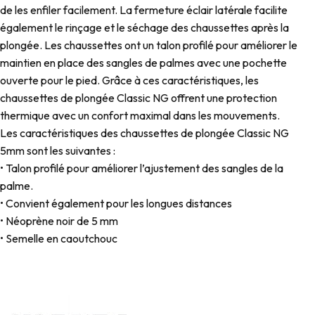
de les enfiler facilement. La fermeture éclair latérale facilite
également le rinçage et le séchage des chaussettes après la
plongée. Les chaussettes ont un talon profilé pour améliorer le
maintien en place des sangles de palmes avec une pochette
ouverte pour le pied. Grâce à ces caractéristiques, les
chaussettes de plongée Classic NG offrent une protection
thermique avec un confort maximal dans les mouvements.
Les caractéristiques des chaussettes de plongée Classic NG
5mm sont les suivantes :
• Talon profilé pour améliorer l’ajustement des sangles de la
palme.
• Convient également pour les longues distances
• Néoprène noir de 5 mm
• Semelle en caoutchouc