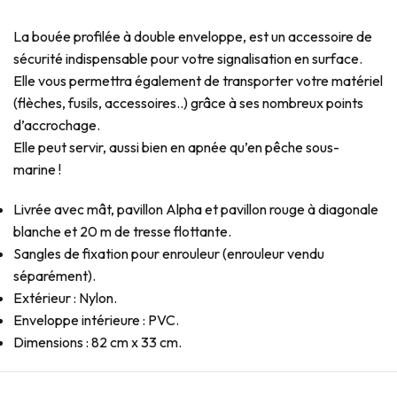
La bouée profilée à double enveloppe, est un accessoire de
sécurité indispensable pour votre signalisation en surface.
Elle vous permettra également de transporter votre matériel
(flèches, fusils, accessoires..) grâce à ses nombreux points
d’accrochage.
Elle peut servir, aussi bien en apnée qu’en pêche sous-
marine !
Livrée avec mât, pavillon Alpha et pavillon rouge à diagonale
blanche et 20 m de tresse flottante.
Sangles de fixation pour enrouleur (enrouleur vendu
séparément).
Extérieur : Nylon.
Enveloppe intérieure : PVC.
Dimensions : 82 cm x 33 cm.