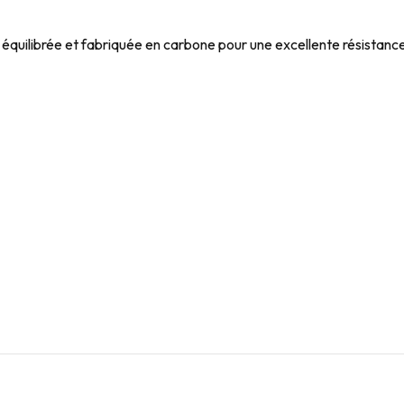
ilibrée et fabriquée en carbone pour une excellente résistance e