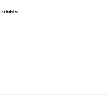
t fiabilité.