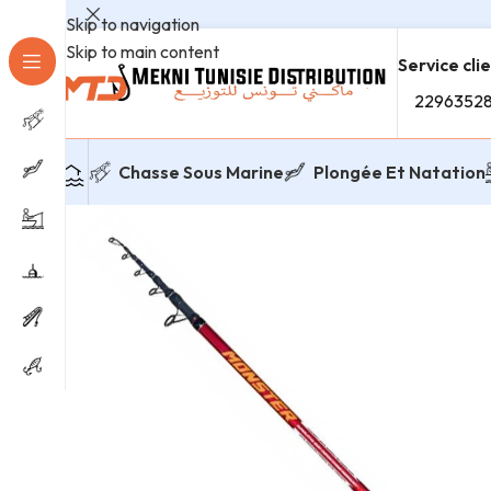
Skip to navigation
Skip to main content
Service cli
2296352
Chasse Sous Marine
Plongée Et Natation