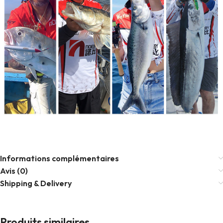
Informations complémentaires
Avis (0)
Shipping & Delivery
Produits similaires