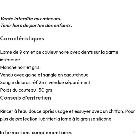
Vente interdite aux mineurs.
Tenir hors de portée des enfants.
Caractéristiques
Lame de 9 cm et de couleur noire avec dents sur la partie
inférieure.
Manche noir et gris.
Vendu avec gaine et sangle en caoutchouc.
Sangle de bras réf 257, vendue séparément.
Poids du couteau : 50 grs
Conseils d’entretien
Rincer à l’eau douce après usage et essuyer avec un chiffon. Pour
plus de protection, lubrifier la lame à la graisse silicone.
Informations complémentaires