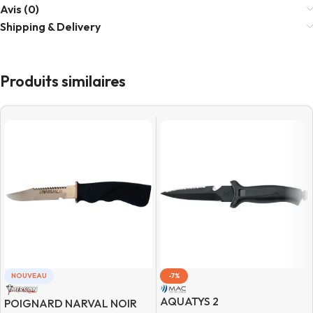
Avis (0)
Shipping & Delivery
Produits similaires
NOUVEAU
-7%
AQUATYS 2
POIGNARD NARVAL NOIR