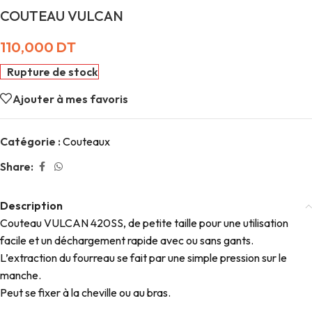
COUTEAU VULCAN
110,000
DT
Rupture de stock
Ajouter à mes favoris
Catégorie :
Couteaux
Share:
Description
Couteau VULCAN 420SS, de petite taille pour une utilisation
facile et un déchargement rapide avec ou sans gants.
L’extraction du fourreau se fait par une simple pression sur le
manche.
Peut se fixer à la cheville ou au bras.