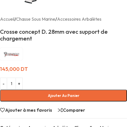
Accueil
/
Chasse Sous Marine
/
Accessoires Arbalètes
Crosse concept D. 28mm avec support de
chargement
145,000
DT
Ajouter Au Panier
Ajouter à mes favoris
Comparer