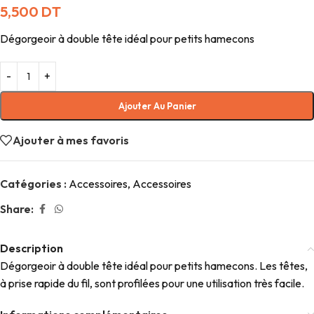
5,500
DT
Dégorgeoir à double tête idéal pour petits hamecons
Ajouter Au Panier
Ajouter à mes favoris
Catégories :
Accessoires
,
Accessoires
Share:
Description
Dégorgeoir à double tête idéal pour petits hamecons. Les têtes,
à prise rapide du fil, sont profilées pour une utilisation très facile.