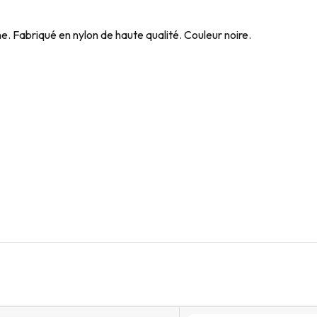
ne. Fabriqué en nylon de haute qualité. Couleur noire.