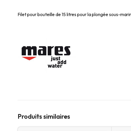
Filet pour bouteille de 15 litres pour la plongée sous-mari
Produits similaires