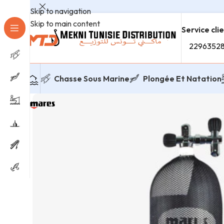
Skip to navigation
Skip to main content
Service cli
2296352
Chasse Sous Marine
Plongée Et Natation