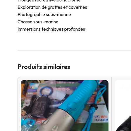
Exploration de grottes et cavernes
Photographie sous-marine
Chasse sous-marine
Immersions techniques profondes
Produits similaires