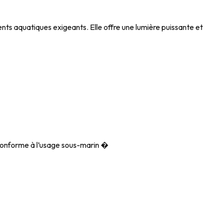
s aquatiques exigeants. Elle offre une lumière puissante et
 conforme à l’usage sous-marin �