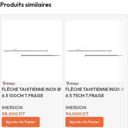
Produits similaires
FLÈCHE TAHITIENNE INOX Ø
FLÈCHE TAHITIENNE INOX Ø
6.5 100CM T.FRAISE
6.5 75CM T.FRAISE
IMERSION
IMERSION
98,000
DT
94,000
DT
Ajouter Au Panier
Ajouter Au Panier