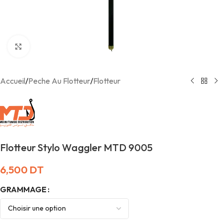
Agrandir
Accueil
/
Peche Au Flotteur
/
Flotteur
Flotteur Stylo Waggler MTD 9005
6,500
DT
GRAMMAGE