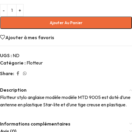
Ajouter Au Panier
Ajouter à mes favoris
UGS :
ND
Catégorie :
Flotteur
Share:
Description
Flotteur stylo anglaise modèle modèle MTD 9005 est doté d’une
antenne en plastique Star-lite et d’une tige creuse en plastique.
Informations complémentaires
Avis (0)