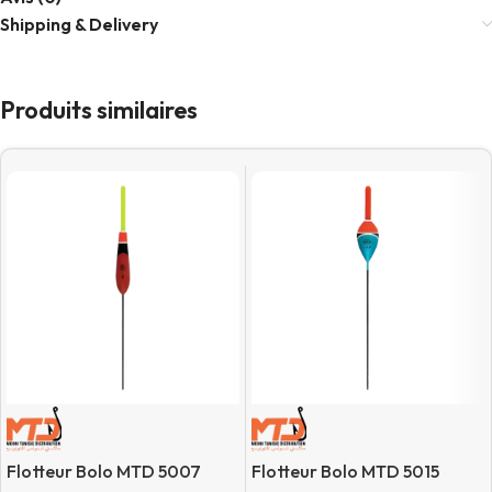
Shipping & Delivery
Produits similaires
Flotteur Bolo MTD 5007
Flotteur Bolo MTD 5015