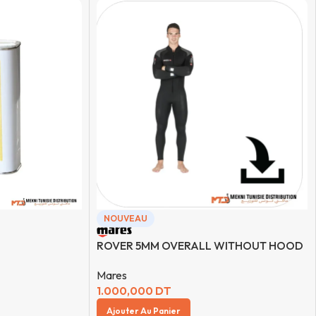
NOUVEAU
ROVER 5MM OVERALL WITHOUT HOOD
Mares
1.000,000
DT
Ajouter Au Panier