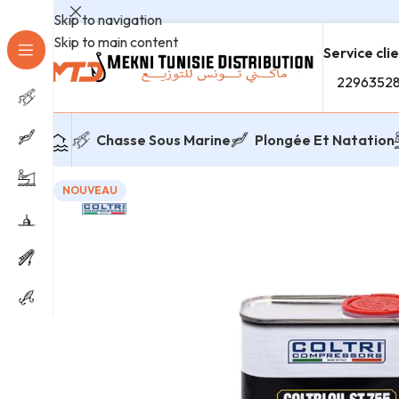
Skip to navigation
Skip to main content
Service cli
2296352
Chasse Sous Marine
Plongée Et Natation
NOUVEAU