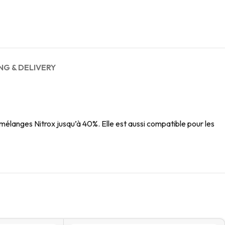
NG & DELIVERY
élanges Nitrox jusqu’à 40%. Elle est aussi compatible pour les