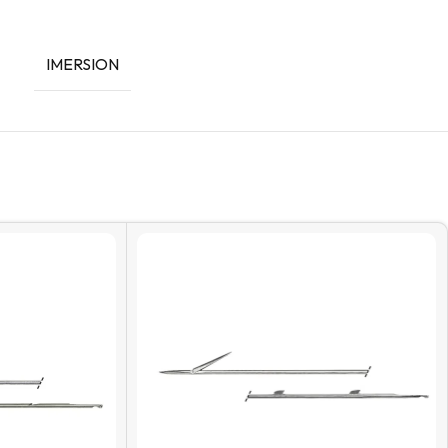
IMERSION