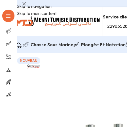
Skip to navigation
Skip to main content
Service cli
2296352
Chasse Sous Marine
Plongée Et Natation
NOUVEAU