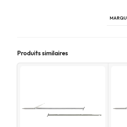
MARQU
Produits similaires