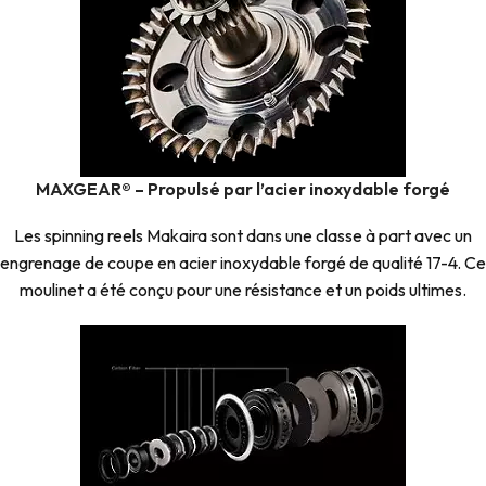
MAXGEAR® – Propulsé par l’acier inoxydable forgé
Les spinning reels Makaira sont dans une classe à part avec un
engrenage de coupe en acier inoxydable forgé de qualité 17-4. Ce
moulinet a été conçu pour une résistance et un poids ultimes.