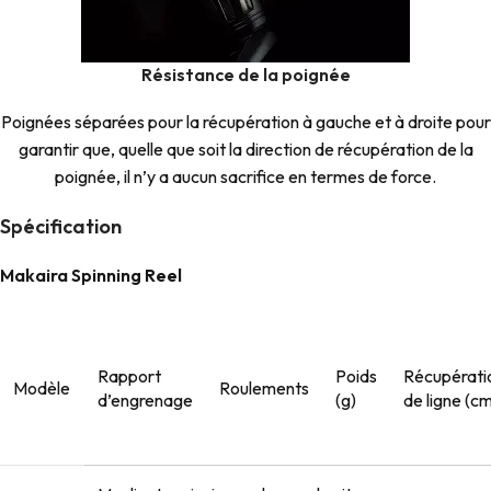
Résistance de la poignée
Poignées séparées pour la récupération à gauche et à droite pour
garantir que, quelle que soit la direction de récupération de la
poignée, il n’y a aucun sacrifice en termes de force.
Spécification
Makaira Spinning Reel
Rapport
Poids
Récupérati
Modèle
Roulements
d’engrenage
(g)
de ligne (c