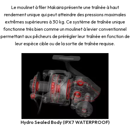
Le moulinet à filer Makaira présente une traînée à haut
rendement unique qui peut atteindre des pressions maximales
extrêmes supérieures à 30 kg. Ce système de traînée unique
fonctionne très bien comme un moulinet à levier conventionnel
permettant aux pêcheurs de prérégler leur traînée en fonction de
leur espèce cible ou de la sortie de traînée requise.
Hydro Sealed Body (IPX7 WATERPROOF)