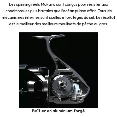
Les spinning reels Makaira sont conçus pour résister aux
conditions les plus brutales que l’océan puisse offrir. Tous les
mécanismes internes sont scellés et protégés du sel. Le résultat
est le meilleur des meilleurs moulinets de pêche au gros.
Boîtier en aluminium forgé