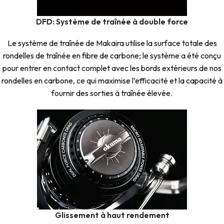
DFD: Système de traînée à double force
Le système de traînée de Makaira utilise la surface totale des
rondelles de traînée en fibre de carbone; le système a été conçu
pour entrer en contact complet avec les bords extérieurs de nos
rondelles en carbone, ce qui maximise l’efficacité et la capacité à
fournir des sorties à traînée élevée.
Glissement à haut rendement