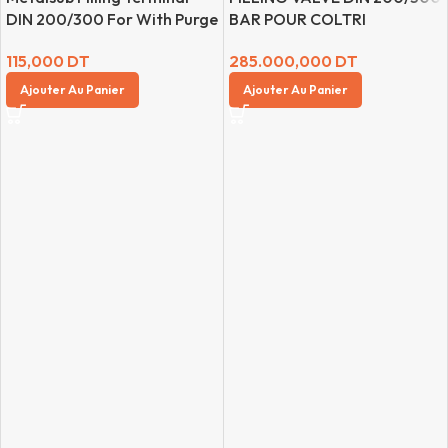
DIN 200/300 For With Purge
BAR POUR COLTRI
115,000
DT
285.000,000
DT
Ajouter Au Panier
Ajouter Au Panier