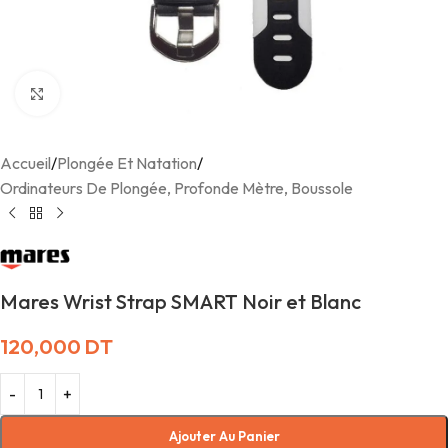
Agrandir
Accueil
/
Plongée Et Natation
/
Ordinateurs De Plongée, Profonde Mètre, Boussole
Mares Wrist Strap SMART Noir et Blanc
120,000
DT
Ajouter Au Panier