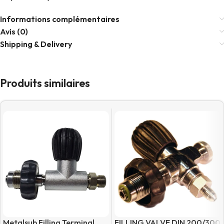
Informations complémentaires
Avis (0)
Shipping & Delivery
Produits similaires
Metalsub Filling Terminal
FILLING VALVE DIN 200/300