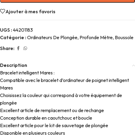
Ajouter à mes favoris
UGS :
44201183
Catégorie :
Ordinateurs De Plongée, Profonde Mètre, Boussole
Share:
Description
Bracelet intelligent Mares :
Compatible avec le bracelet d’ordinateur de poignet intelligent
Mares
Choisissez la couleur qui correspond à votre équipement de
plongée
Excellent article de remplacement ou de rechange
Conception durable en caoutchouc et boucle
Excellent article pour le kit de sauvetage de plongée
Disponible en plusieurs couleurs