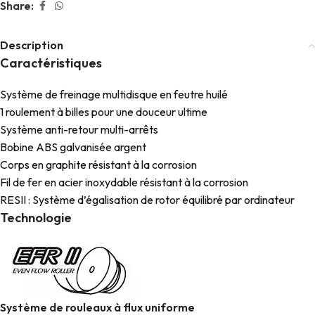
Share:
Description
Caractéristiques
Système de freinage multidisque en feutre huilé
1 roulement à billes pour une douceur ultime
Système anti-retour multi-arrêts
Bobine ABS galvanisée argent
Corps en graphite résistant à la corrosion
Fil de fer en acier inoxydable résistant à la corrosion
RESII : Système d’égalisation de rotor équilibré par ordinateur
Technologie
Système de rouleaux à flux uniforme