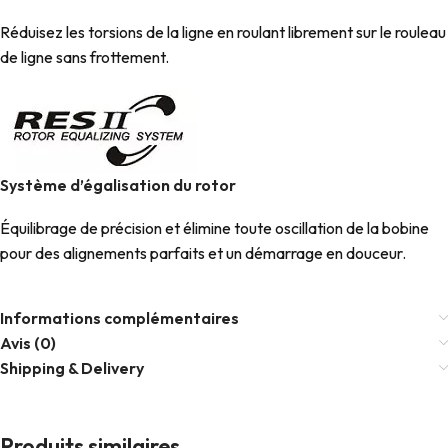
Réduisez les torsions de la ligne en roulant librement sur le rouleau
de ligne sans frottement.
Système d’égalisation du rotor
Équilibrage de précision et élimine toute oscillation de la bobine
pour des alignements parfaits et un démarrage en douceur.
Informations complémentaires
Avis (0)
Shipping & Delivery
Produits similaires