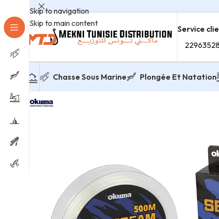
Skip to navigation
Skip to main content
Service cli
2296352
Chasse Sous Marine
Plongée Et Natation