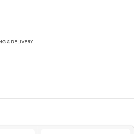
NG & DELIVERY