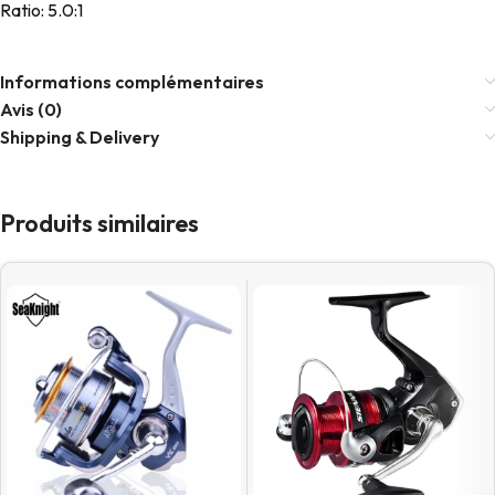
Ratio: 5.0:1
Informations complémentaires
Avis (0)
Shipping & Delivery
Produits similaires