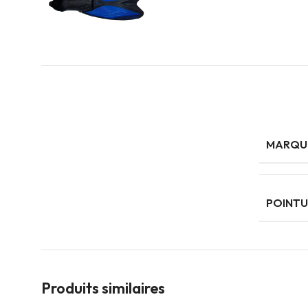
MARQU
POINTU
Produits similaires