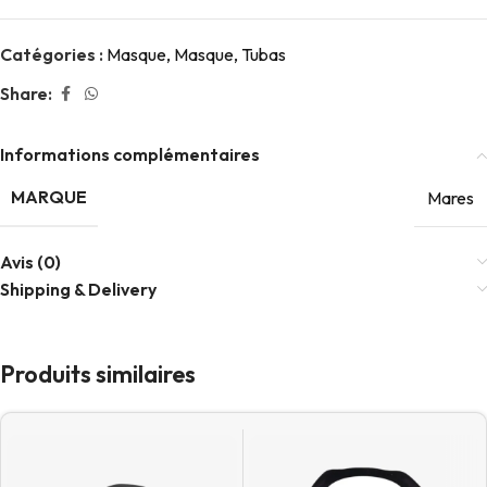
Catégories :
Masque
,
Masque
,
Tubas
Share:
Informations complémentaires
MARQUE
Mares
Avis (0)
Shipping & Delivery
Produits similaires