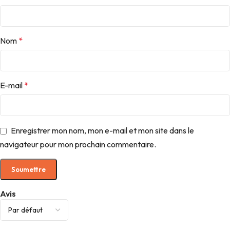
Nom
*
E-mail
*
Enregistrer mon nom, mon e-mail et mon site dans le
navigateur pour mon prochain commentaire.
Avis