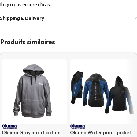
Il n’y a pas encore d’avis.
Shipping & Delivery
Produits similaires
Okuma Gray motif cotton
Okuma Water proof jacket