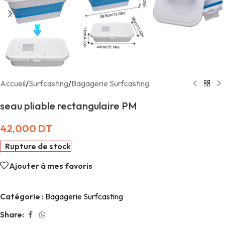
Accueil
/
Surfcasting
/
Bagagerie Surfcasting
seau pliable rectangulaire PM
42,000
DT
Rupture de stock
Ajouter à mes favoris
Catégorie :
Bagagerie Surfcasting
Share: