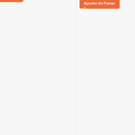
Ajouter Au Panier