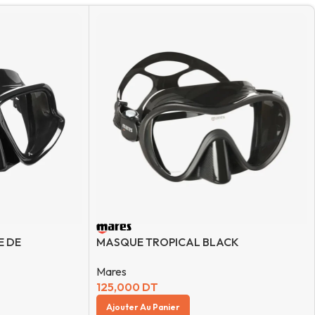
 DE
MASQUE TROPICAL BLACK
Mares
125,000
DT
Ajouter Au Panier