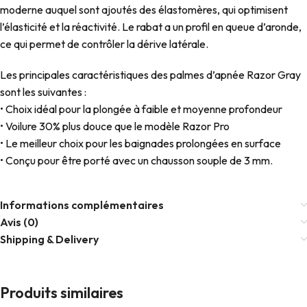
moderne auquel sont ajoutés des élastomères, qui optimisent
l’élasticité et la réactivité. Le rabat a un profil en queue d’aronde,
ce qui permet de contrôler la dérive latérale.
Les principales caractéristiques des palmes d’apnée Razor Gray
sont les suivantes :
• Choix idéal pour la plongée à faible et moyenne profondeur
• Voilure 30% plus douce que le modèle Razor Pro
• Le meilleur choix pour les baignades prolongées en surface
• Conçu pour être porté avec un chausson souple de 3 mm.
Informations complémentaires
Avis (0)
Shipping & Delivery
Produits similaires