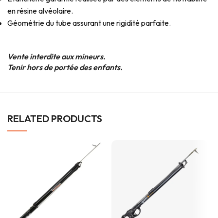
en résine alvéolaire.
Géométrie du tube assurant une rigidité parfaite.
Vente interdite aux mineurs.
Tenir hors de portée des enfants.
RELATED PRODUCTS