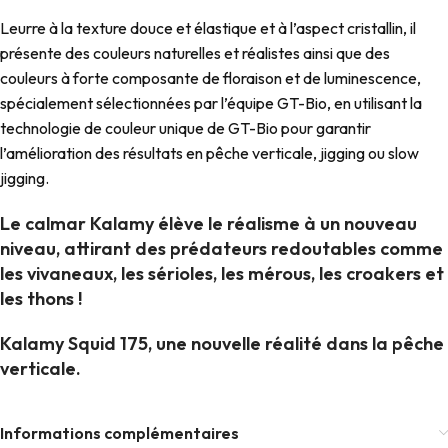
Leurre à la texture douce et élastique et à l’aspect cristallin, il
présente des couleurs naturelles et réalistes ainsi que des
couleurs à forte composante de floraison et de luminescence,
spécialement sélectionnées par l’équipe GT-Bio, en utilisant la
technologie de couleur unique de GT-Bio pour garantir
l’amélioration des résultats en pêche verticale, jigging ou slow
jigging.
Le calmar Kalamy élève le réalisme à un nouveau
niveau, attirant des prédateurs redoutables comme
les vivaneaux, les sérioles, les mérous, les croakers et
les thons !
Kalamy Squid 175, une nouvelle réalité dans la pêche
verticale.
Informations complémentaires