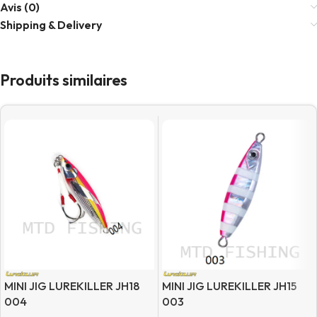
Avis (0)
Shipping & Delivery
Produits similaires
MINI JIG LUREKILLER JH18
MINI JIG LUREKILLER JH15
004
003