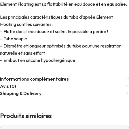
Element Floating est sa flottabilité en eau douce et en eau salée.
Les principales caractéristiques du tuba d’apnée Element
Floating sont les suivantes :
– Flotte dans l’eau douce et salée. Impossible à perdre !
– Tube souple
– Diamètre et longueur optimisés du tube pour une respiration
naturelle et sans effort
– Embout en silicone hypoallergénique
Informations complémentaires
Avis (0)
Shipping & Delivery
Produits similaires