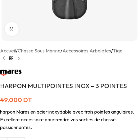
Agrandir
Accueil
/
Chasse Sous Marine
/
Accessoires Arbalètes
/
Tige
HARPON MULTIPOINTES INOX – 3 POINTES
49,000
DT
harpon Mares en acier inoxydable avec trois pointes angulaires.
Excellent accessoire pour rendre vos sorties de chasse
passionnantes.