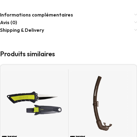
Informations complémentaires
Avis (0)
Shipping & Delivery
Produits similaires