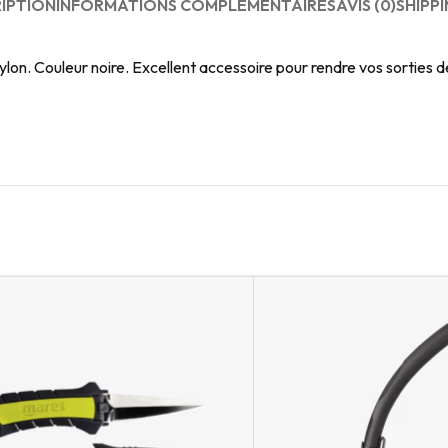
IPTION
INFORMATIONS COMPLÉMENTAIRES
AVIS (0)
SHIPPI
lon. Couleur noire. Excellent accessoire pour rendre vos sorties 