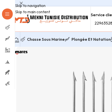
Skip to navigation
Skip to main content
Service cli
2296352
Chasse Sous Marine
Plongée Et Natation