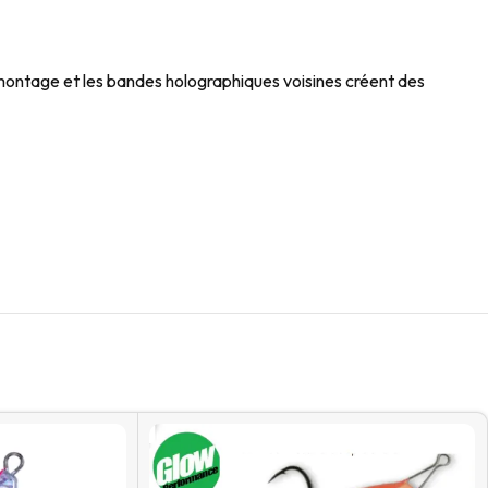
 montage et les bandes holographiques voisines créent des