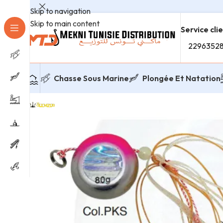
Skip to navigation
Skip to main content
Service cli
2296352
Chasse Sous Marine
Plongée Et Natation