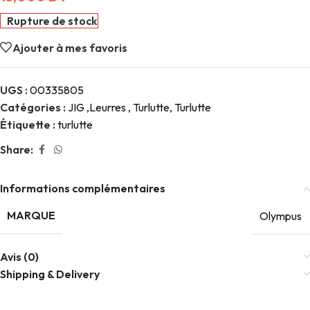
Rupture de stock
Ajouter à mes favoris
UGS :
00335805
Catégories :
JIG ,Leurres , Turlutte
,
Turlutte
Étiquette :
turlutte
Share:
Informations complémentaires
MARQUE
Olympus
Avis (0)
Shipping & Delivery