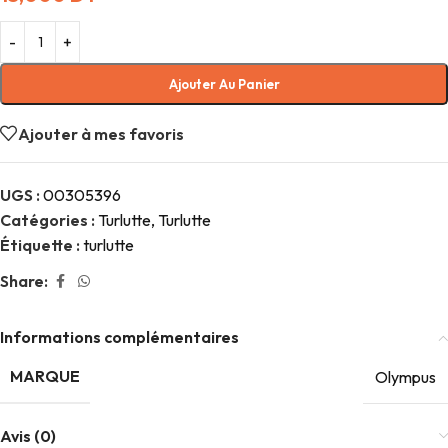
Ajouter Au Panier
Ajouter à mes favoris
UGS :
00305396
Catégories :
Turlutte
,
Turlutte
Étiquette :
turlutte
Share:
Informations complémentaires
MARQUE
Olympus
Avis (0)