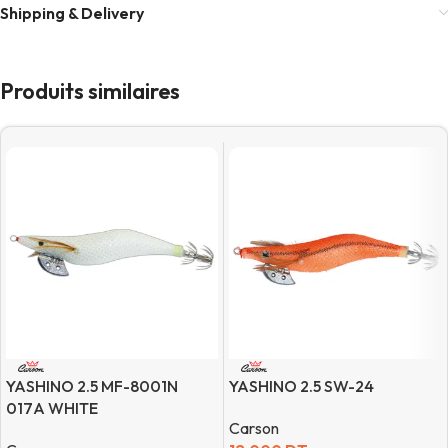
Shipping & Delivery
Produits similaires
YASHINO 2.5 MF-8001N
YASHINO 2.5 SW-24
017A WHITE
Carson