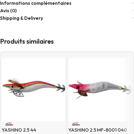
Informations complémentaires
Avis (0)
Shipping & Delivery
Produits similaires
YASHINO 2.5 44
YASHINO 2.5 MF-8001 040