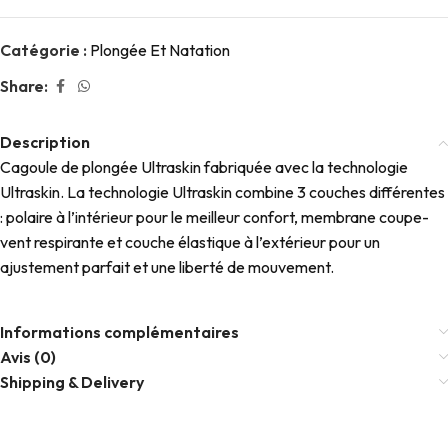
Catégorie :
Plongée Et Natation
Share:
Description
Cagoule de plongée Ultraskin fabriquée avec la technologie
Ultraskin. La technologie Ultraskin combine 3 couches différentes
: polaire à l’intérieur pour le meilleur confort, membrane coupe-
vent respirante et couche élastique à l’extérieur pour un
ajustement parfait et une liberté de mouvement.
Informations complémentaires
Avis (0)
Shipping & Delivery