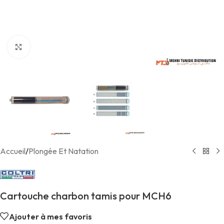
Agrandir
Accueil
/
Plongée Et Natation
Cartouche charbon tamis pour MCH6
Ajouter à mes favoris