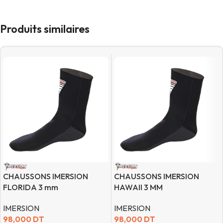
Produits similaires
CHAUSSONS IMERSION
CHAUSSONS IMERSION
FLORIDA 3 mm
HAWAII 3 MM
IMERSION
IMERSION
98,000
DT
98,000
DT