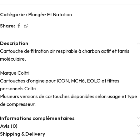
Catégorie :
Plongée Et Natation
Share:
Description
Cartouche de filtration air respirable à charbon actif et tamis
moléculaire.
Marque Coltri
Cartouches d’origine pour ICON, MCH6, EOLO et filtres
personnels Coltri.
Plusieurs versions de cartouches disponibles selon usage et type
de compresseur.
Informations complémentaires
Avis (0)
Shipping & Delivery