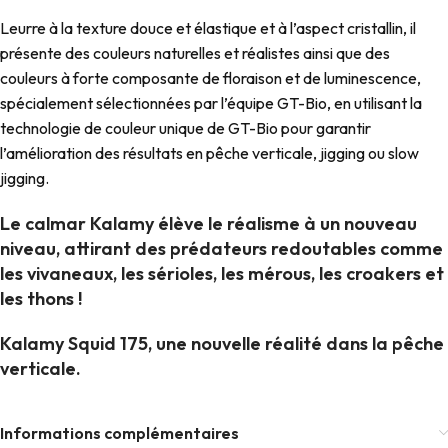
Leurre à la texture douce et élastique et à l’aspect cristallin, il
présente des couleurs naturelles et réalistes ainsi que des
couleurs à forte composante de floraison et de luminescence,
spécialement sélectionnées par l’équipe GT-Bio, en utilisant la
technologie de couleur unique de GT-Bio pour garantir
l’amélioration des résultats en pêche verticale, jigging ou slow
jigging.
Le calmar Kalamy élève le réalisme à un nouveau
niveau, attirant des prédateurs redoutables comme
les vivaneaux, les sérioles, les mérous, les croakers et
les thons !
Kalamy Squid 175, une nouvelle réalité dans la pêche
verticale.
Informations complémentaires