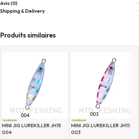
Avis (0)
Shipping & Delivery
Produits similaires
MINI JIG LUREKILLER JH15
MINI JIG LUREKILLER JH15
004
003