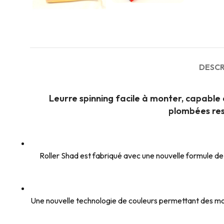
DESCR
Leurre spinning facile à monter, capable d
plombées res
Roller Shad est fabriqué avec une nouvelle formule de c
Une nouvelle technologie de couleurs permettant des motif