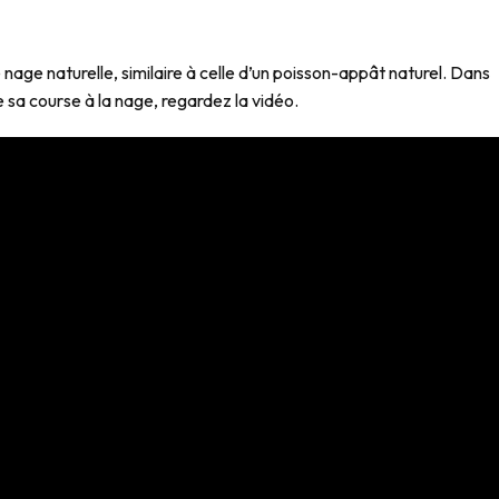
 nage naturelle, similaire à celle d’un poisson-appât naturel. Dans
 sa course à la nage, regardez la vidéo.