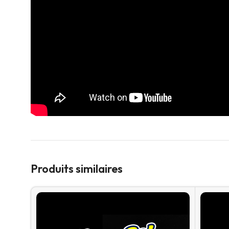
Produits similaires