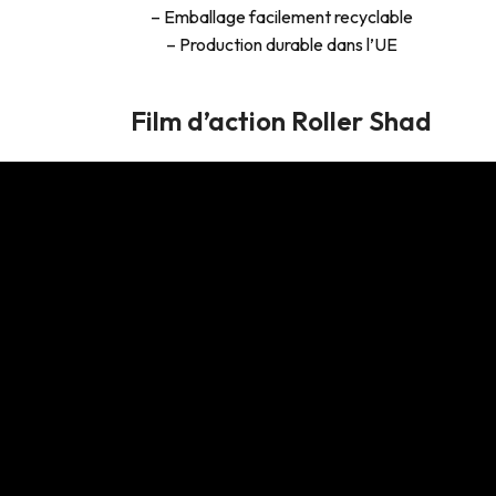
– Emballage facilement recyclable
– Production durable dans l’UE
Film d’action Roller Shad