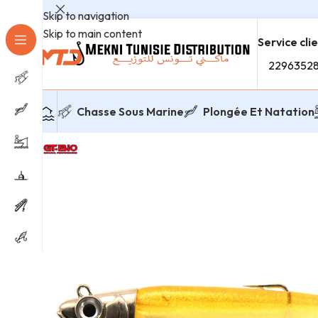
Skip to navigation
Skip to main content
Service cli
2296352
Chasse Sous Marine
Plongée Et Natation