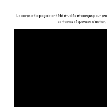
Le corps et la pagaie ont été étudiés et conçus pour prod
certaines séquences d’action, 