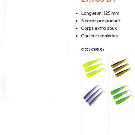
Longueur : 125 mm
3 corps par paquet
Corps extra doux
Couleurs réalistes
COLORIS