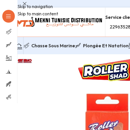
Skip to navigation
Skip to main content
Service cli
2296352
Chasse Sous Marine
Plongée Et Natation