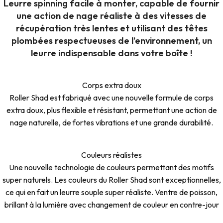
Leurre spinning facile à monter, capable de fournir
une action de nage réaliste à des vitesses de
récupération très lentes et utilisant des têtes
plombées respectueuses de l’environnement, un
leurre indispensable dans votre boîte !
Corps extra doux
Roller Shad est fabriqué avec une nouvelle formule de corps
extra doux, plus flexible et résistant, permettant une action de
nage naturelle, de fortes vibrations et une grande durabilité.
Couleurs réalistes
Une nouvelle technologie de couleurs permettant des motifs
super naturels. Les couleurs du Roller Shad sont exceptionnelles,
ce qui en fait un leurre souple super réaliste. Ventre de poisson,
brillant à la lumière avec changement de couleur en contre-jour