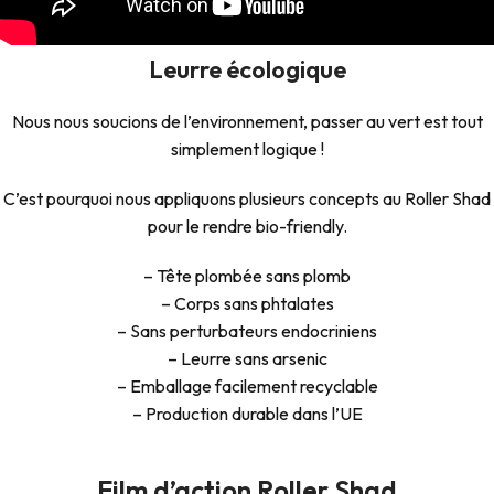
Leurre écologique
Nous nous soucions de l’environnement, passer au vert est tout
simplement logique !
C’est pourquoi nous appliquons plusieurs concepts au Roller Shad
pour le rendre bio-friendly.
– Tête plombée sans plomb
– Corps sans phtalates
– Sans perturbateurs endocriniens
– Leurre sans arsenic
– Emballage facilement recyclable
– Production durable dans l’UE
Film d’action Roller Shad