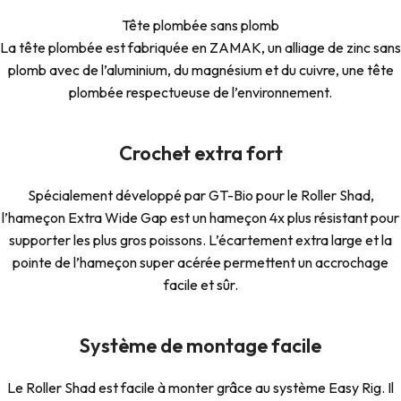
Tête plombée sans plomb
La tête plombée est fabriquée en ZAMAK, un alliage de zinc sans
plomb avec de l’aluminium, du magnésium et du cuivre, une tête
plombée respectueuse de l’environnement.
Crochet extra fort
Spécialement développé par GT-Bio pour le Roller Shad,
l’hameçon Extra Wide Gap est un hameçon 4x plus résistant pour
supporter les plus gros poissons. L’écartement extra large et la
pointe de l’hameçon super acérée permettent un accrochage
facile et sûr.
Système de montage facile
Le Roller Shad est facile à monter grâce au système Easy Rig. Il