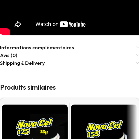
Informations complémentaires
Avis (0)
Shipping & Delivery
Produits similaires