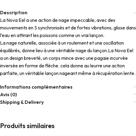
Description
La Nova Eel a une action de nage impeccable, avec des
mouvements en S synchronisés et de fortes vibrations, glisse dans
l’eau en attirant les poissons comme un vrai lançon.
La nage naturelle, associée à un roulement et une oscillation
équilibrés, donne lieu à une véritable nage du lançon.La Nova Eel
a un design breveté, un corps mince avec une pagaie incurvée
inversée en forme de flèche. cela donne au leurre une action
parfaite, un véritable lançon nageant même à récupération lente.
Informations complémentaires
Avis (0)
Shipping & Delivery
Produits similaires