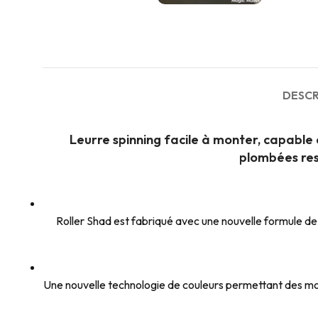
DESCR
Leurre spinning facile à monter, capable d
plombées res
Roller Shad est fabriqué avec une nouvelle formule de c
Une nouvelle technologie de couleurs permettant des motif