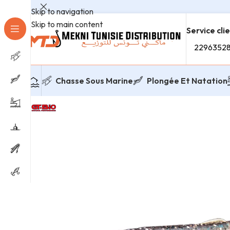
Skip to navigation
Skip to main content
Service cli
2296352
Chasse Sous Marine
Plongée Et Natation