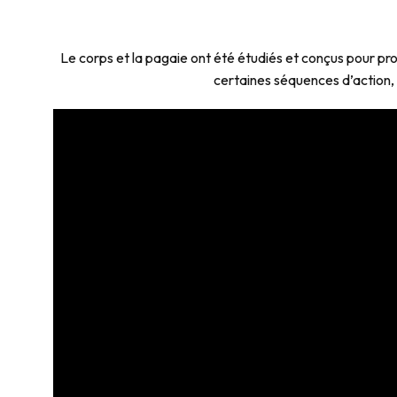
Le corps et la pagaie ont été étudiés et conçus pour prod
certaines séquences d’action, 