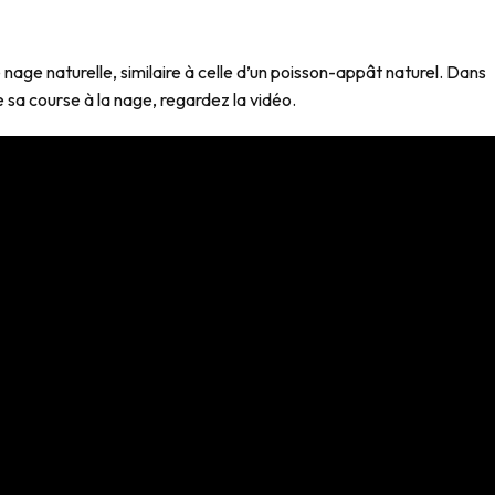
 nage naturelle, similaire à celle d’un poisson-appât naturel. Dans
 sa course à la nage, regardez la vidéo.