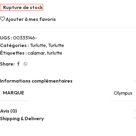
Rupture de stock
Ajouter à mes favoris
UGS :
00333146-
Catégories :
Turlutte
,
Turlutte
Étiquettes :
calamar
,
turlutte
Share:
Informations complémentaires
MARQUE
Olympus
Avis (0)
Shipping & Delivery