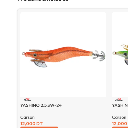
YASHINO 2.5 SW-24
YASHIN
Carson
Carson
12,000
DT
12,000