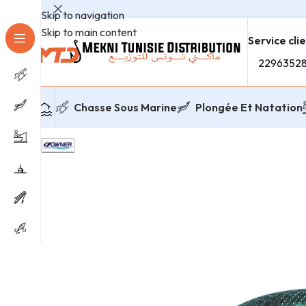
Skip to navigation
Skip to main content
Service cli
2296352
Chasse Sous Marine
Plongée Et Natation