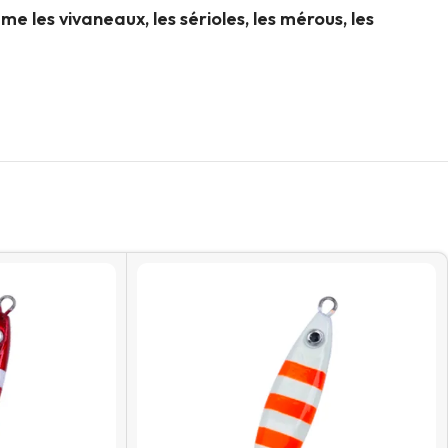
les vivaneaux, les sérioles, les mérous, les