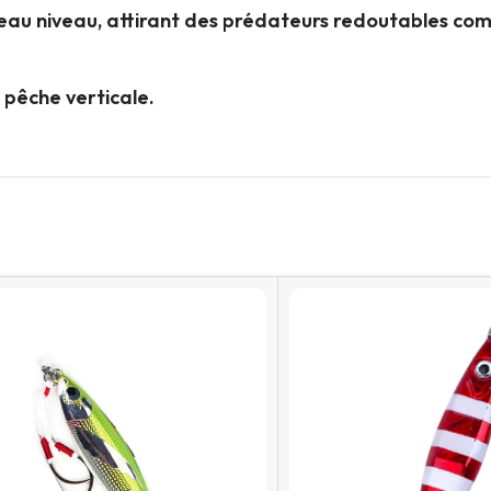
au niveau, attirant des prédateurs redoutables comme 
 pêche verticale.