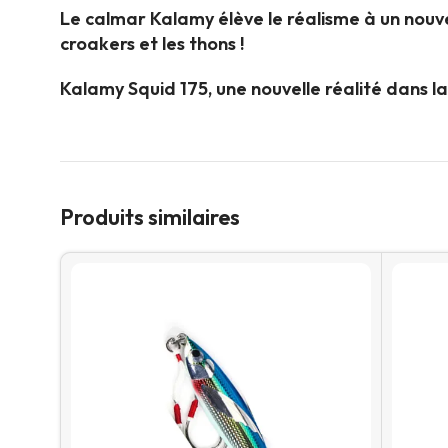
Le calmar Kalamy élève le réalisme à un nouve
croakers et les thons !
Kalamy Squid 175, une nouvelle réalité dans la
Produits similaires