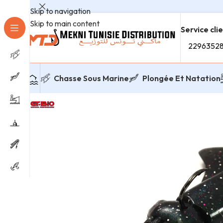
Skip to navigation
Skip to main content
Service cli
2296352
Chasse Sous Marine
Plongée Et Natation