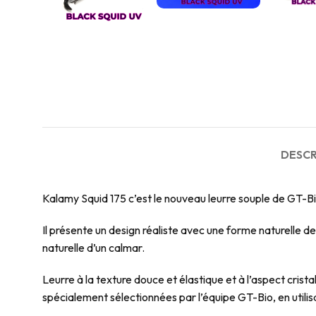
DESCR
Kalamy Squid 175 c’est le nouveau leurre souple de GT-Bi
Il présente un design réaliste avec une forme naturelle de
naturelle d’un calmar.
Leurre à la texture douce et élastique et à l’aspect crista
spécialement sélectionnées par l’équipe GT-Bio, en utilisa